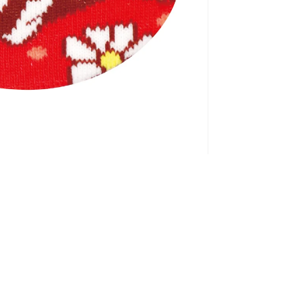
NTACT