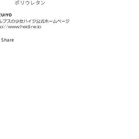
ポリウレタン
Share