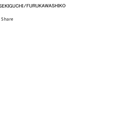
Share