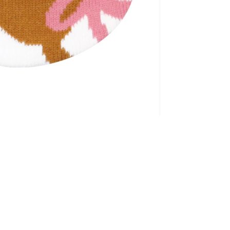
NTACT