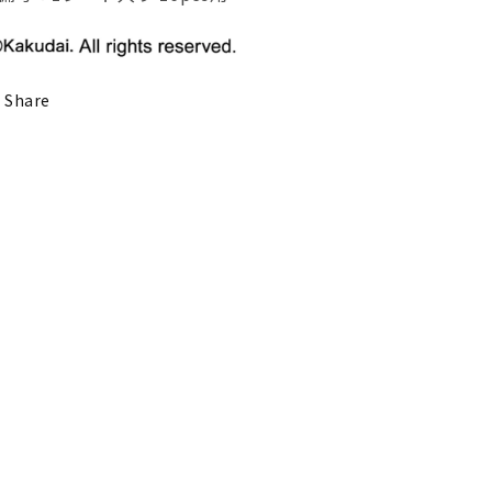
Share