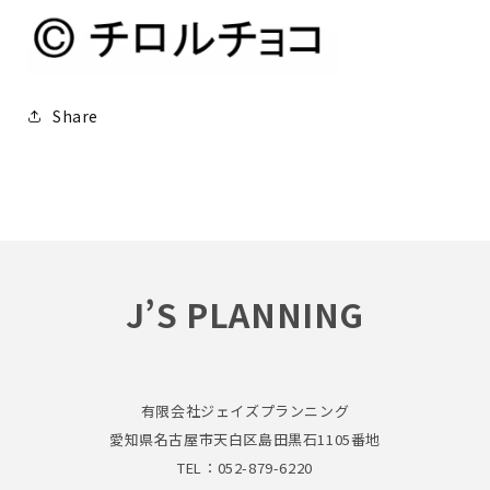
Share
J’S PLANNING
有限会社ジェイズプランニング
愛知県名古屋市天白区島田黒石1105番地
TEL：052-879-6220